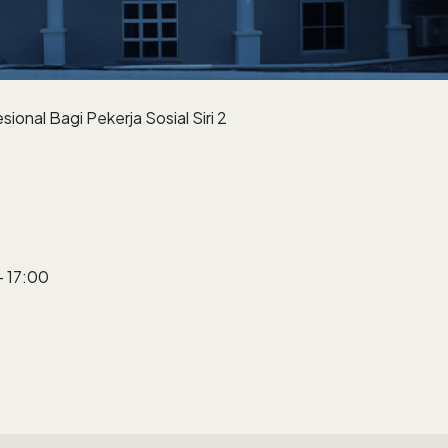
onal Bagi Pekerja Sosial Siri 2
- 17:00