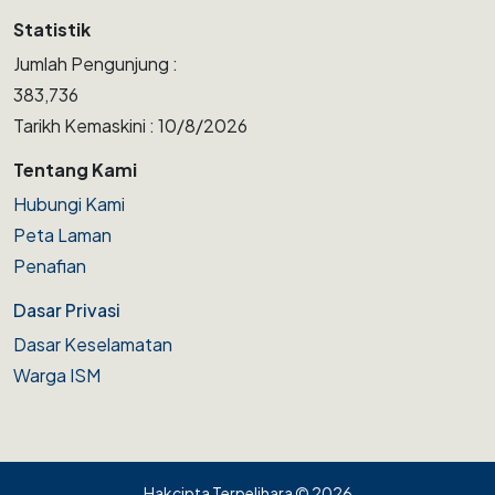
Statistik
Jumlah Pengunjung :
383,736
Tarikh Kemaskini : 10/8/2026
Tentang Kami
Hubungi Kami
Peta Laman
Penafian
Dasar Privasi
Dasar Keselamatan
Warga ISM
Hakcipta Terpelihara © 2026