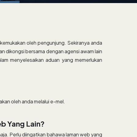
ikemukakan oleh pengunjung. Sekiranya anda
an dikongsi bersama dengan agensi awam lain
dalam menyelesaikan aduan yang memerlukan
akan oleh anda melalui e-mel.
b Yang Lain?
ahaja. Perlu diingatkan bahawa laman web yang